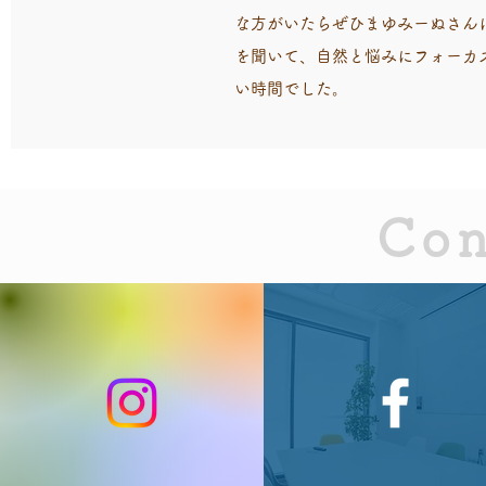
な方がいたらぜひまゆみーぬさん
を聞いて、自然と悩みにフォーカ
い時間でした。
Con